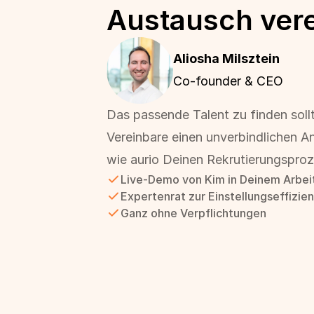
Austausch ver
Aliosha Milsztein 
Co-founder & CEO
Das passende Talent zu finden sollt
Vereinbare einen unverbindlichen An
wie aurio Deinen Rekrutierungsproz
Live-Demo von Kim in Deinem Arbei
Expertenrat zur Einstellungseffizie
Ganz ohne Verpflichtungen