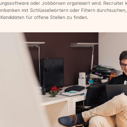
ungssoftware oder Jobbörsen organisiert wird. Recruiter 
enbanken mit Schlüsselwörtern oder Filtern durchsuchen,
Kandidaten für offene Stellen zu finden.