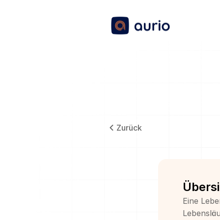
Zurück
Übersi
Eine Lebe
Lebensläu