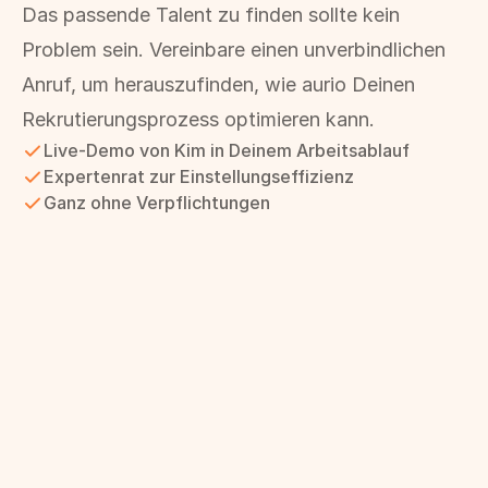
Das passende Talent zu finden sollte kein 
Problem sein. Vereinbare einen unverbindlichen 
Anruf, um herauszufinden, wie aurio Deinen 
Rekrutierungsprozess optimieren kann.
Live-Demo von Kim in Deinem Arbeitsablauf
Expertenrat zur Einstellungseffizienz
Ganz ohne Verpflichtungen