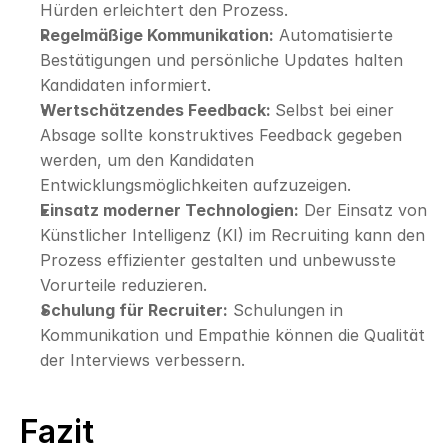
Hürden erleichtert den Prozess.
Regelmäßige Kommunikation:
 Automatisierte 
Bestätigungen und persönliche Updates halten 
Kandidaten informiert.
Wertschätzendes Feedback: 
Selbst bei einer 
Absage sollte konstruktives Feedback gegeben 
werden, um den Kandidaten 
Entwicklungsmöglichkeiten aufzuzeigen.
Einsatz moderner Technologien:
 Der Einsatz von 
Künstlicher Intelligenz (KI) im Recruiting kann den 
Prozess effizienter gestalten und unbewusste 
Vorurteile reduzieren.
Schulung für Recruiter:
 Schulungen in 
Kommunikation und Empathie können die Qualität 
der Interviews verbessern.
Fazit