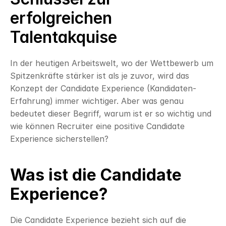
erfolgreichen 
Talentakquise
In der heutigen Arbeitswelt, wo der Wettbewerb um 
Spitzenkräfte stärker ist als je zuvor, wird das 
Konzept der Candidate Experience (Kandidaten-
Erfahrung) immer wichtiger. Aber was genau 
bedeutet dieser Begriff, warum ist er so wichtig und 
wie können Recruiter eine positive Candidate 
Experience sicherstellen?
Was ist die Candidate 
Experience?
Die Candidate Experience bezieht sich auf die 