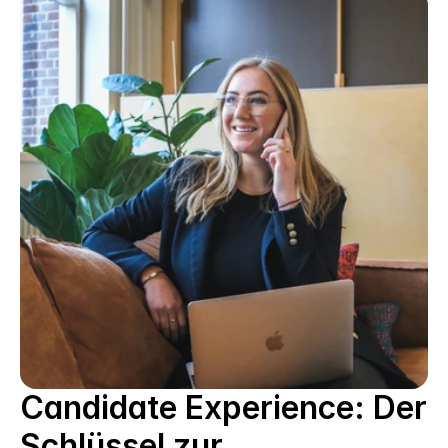
Candidate Experience: Der 
Schlüssel zur 