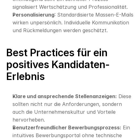
signalisiert Wertschätzung und Professionalität.
Personalisierung
: Standardisierte Massen-E-Mails 
wirken unpersönlich. Individuelle Kommunikation 
und Rückmeldungen werden geschätzt.
Best Practices für ein 
positives Kandidaten-
Erlebnis
Klare und ansprechende Stellenanzeigen:
 Diese 
sollten nicht nur die Anforderungen, sondern 
auch die Unternehmenskultur und Vorteile 
hervorheben.
Benutzerfreundlicher Bewerbungsprozess:
 Ein 
intuitives Bewerbungsportal ohne technische 