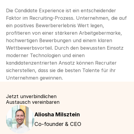
Die Candidate Experience ist ein entscheidender 
Faktor im Recruiting-Prozess. Unternehmen, die auf 
ein positives Bewerbererlebnis Wert legen, 
profitieren von einer stärkeren Arbeitgebermarke, 
hochwertigen Bewerbungen und einem klaren 
Wettbewerbsvorteil. Durch den bewussten Einsatz 
moderner Technologien und einen 
kandidatenzentrierten Ansatz können Recruiter 
sicherstellen, dass sie die besten Talente für ihr 
Unternehmen gewinnen.
Jetzt unverbindlichen
Austausch vereinbaren
Aliosha Milsztein 
Co-founder & CEO