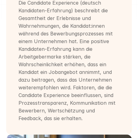
Die Candidate Experience (deutsch 
Kandidaten-Erfahrung) beschreibt die 
Gesamtheit der Erlebnisse und 
Wahrnehmungen, die Kandidat:innen 
während des Bewerbungsprozesses mit 
einem Unternehmen hat. Eine positive 
Kandidaten-Erfahrung kann die 
Arbeitgebermarke stärken, die 
Wahrscheinlichkeit erhöhen, dass ein 
Kandidat ein Jobangebot annimmt, und 
dazu beitragen, dass das Unternehmen 
weiterempfohlen wird. Faktoren, die die 
Candidate Experience beeinflussen, sind 
Prozesstransparenz, Kommunikation mit 
Bewerbern, Wertschätzung und 
Feedback, das sie erhalten.