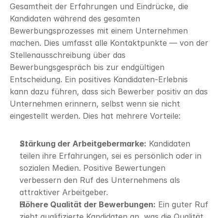
Gesamtheit der Erfahrungen und Eindrücke, die 
Kandidaten während des gesamten 
Bewerbungsprozesses mit einem Unternehmen 
machen. Dies umfasst alle Kontaktpunkte — von der 
Stellenausschreibung über das 
Bewerbungsgespräch bis zur endgültigen 
Entscheidung. Ein positives Kandidaten-Erlebnis 
kann dazu führen, dass sich Bewerber positiv an das 
Unternehmen erinnern, selbst wenn sie nicht 
eingestellt werden. Dies hat mehrere Vorteile:
Stärkung der Arbeitgebermarke:
 Kandidaten 
teilen ihre Erfahrungen, sei es persönlich oder in 
sozialen Medien. Positive Bewertungen 
verbessern den Ruf des Unternehmens als 
attraktiver Arbeitgeber.
Höhere Qualität der Bewerbungen:
 Ein guter Ruf 
zieht qualifizierte Kandidaten an, was die Qualität 