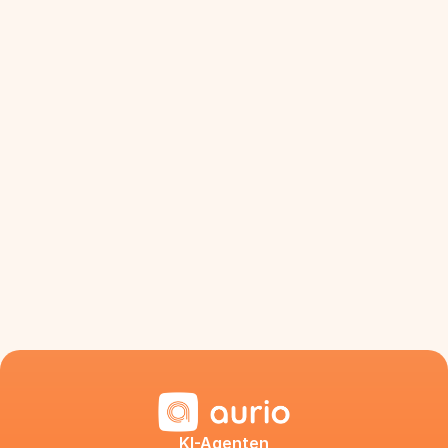
KI-Agenten