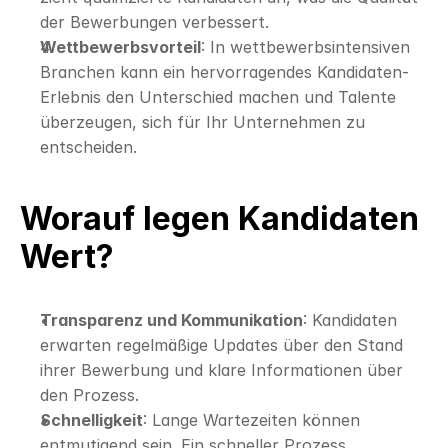
der Bewerbungen verbessert.
Wettbewerbsvorteil
: In wettbewerbsintensiven 
Branchen kann ein hervorragendes Kandidaten-
Erlebnis den Unterschied machen und Talente 
überzeugen, sich für Ihr Unternehmen zu 
entscheiden.
Worauf legen Kandidaten 
Wert?
Transparenz und Kommunikation
: Kandidaten 
erwarten regelmäßige Updates über den Stand 
ihrer Bewerbung und klare Informationen über 
den Prozess.
Schnelligkeit
: Lange Wartezeiten können 
entmutigend sein. Ein schneller Prozess 