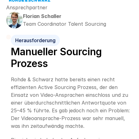
Ansprechpartner
Florian Schaller
Team Coordinator Talent Sourcing
Herausforderung
Manueller Sourcing 
Prozess
Rohde & Schwarz hatte bereits einen recht 
effizienten Active Sourcing Prozess, der den 
Einsatz von Video-Ansprachen einschloss und zu 
einer überdurchschnittlichen Antwortquote von 
25–45 % führte. Es gab jedoch noch ein Problem: 
Der Videoansprache-Prozess war sehr manuell, 
was ihn zeitaufwändig machte.