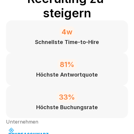
steigern
4w
Schnellste Time-to-Hire
81%
Höchste Antwortquote
33%
Höchste Buchungsrate
Unternehmen