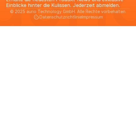
Einblicke hinter die Kulissen. Jederzeit abmelden.
© 2025 aurio Technology GmbH. Alle Rechte vorbehalten.
Datenschutzrichtlinie
Impressum