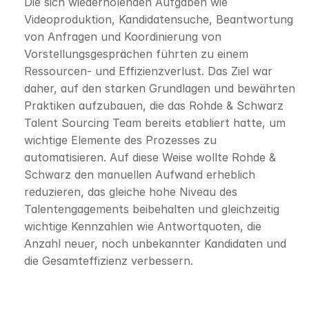
Die sich wiederholenden Aufgaben wie 
Videoproduktion, Kandidatensuche, Beantwortung 
von Anfragen und Koordinierung von 
Vorstellungsgesprächen führten zu einem 
Ressourcen- und Effizienzverlust. Das Ziel war 
daher, auf den starken Grundlagen und bewährten 
Praktiken aufzubauen, die das Rohde & Schwarz 
Talent Sourcing Team bereits etabliert hatte, um 
wichtige Elemente des Prozesses zu 
automatisieren. Auf diese Weise wollte Rohde & 
Schwarz den manuellen Aufwand erheblich 
reduzieren, das gleiche hohe Niveau des 
Talentengagements beibehalten und gleichzeitig 
wichtige Kennzahlen wie Antwortquoten, die 
Anzahl neuer, noch unbekannter Kandidaten und 
die Gesamteffizienz verbessern.