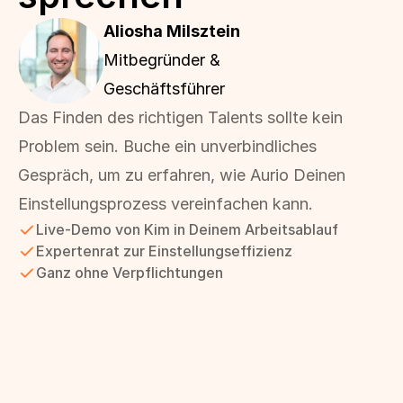
Aliosha Milsztein
Mitbegründer & 
Geschäftsführer
Das Finden des richtigen Talents sollte kein 
Problem sein. Buche ein unverbindliches 
Gespräch, um zu erfahren, wie Aurio Deinen 
Einstellungsprozess vereinfachen kann.
Live-Demo von Kim in Deinem Arbeitsablauf
Expertenrat zur Einstellungseffizienz
Ganz ohne Verpflichtungen