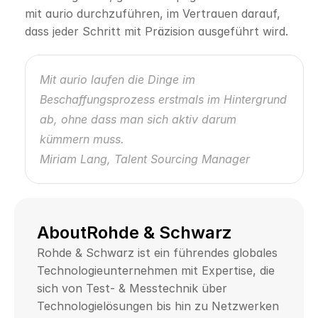
mit aurio durchzuführen, im Vertrauen darauf, 
dass jeder Schritt mit Präzision ausgeführt wird.
Mit aurio laufen die Dinge im 
Beschaffungsprozess erstmals im Hintergrund 
ab, ohne dass man sich aktiv darum 
kümmern muss.
Miriam Lang, Talent Sourcing Manager
About
Rohde & Schwarz
Rohde & Schwarz ist ein führendes globales 
Technologieunternehmen mit Expertise, die 
sich von Test- & Messtechnik über 
Technologielösungen bis hin zu Netzwerken 