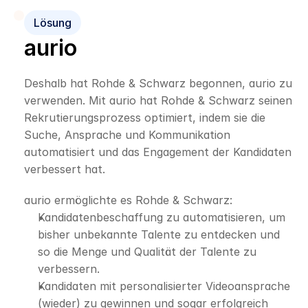
Lösung
aurio
Deshalb hat Rohde & Schwarz begonnen, aurio zu 
verwenden. Mit aurio hat Rohde & Schwarz seinen 
Rekrutierungsprozess optimiert, indem sie die 
Suche, Ansprache und Kommunikation 
automatisiert und das Engagement der Kandidaten 
verbessert hat.
aurio ermöglichte es Rohde & Schwarz:
Kandidatenbeschaffung zu automatisieren, um 
bisher unbekannte Talente zu entdecken und 
so die Menge und Qualität der Talente zu 
verbessern.
Kandidaten mit personalisierter Videoansprache 
(wieder) zu gewinnen und sogar erfolgreich 