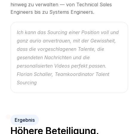
hinweg zu verwalten — von Technical Sales 
Engineers bis zu Systems Engineers.
Ich kann das Sourcing einer Position voll und 
ganz aurio anvertrauen, mit der Gewissheit, 
dass die vorgeschlagenen Talente, die 
gesendeten Nachrichten und die 
personalisierten Videos perfekt passen.
Florian Schaller, Teamkoordinator Talent 
Sourcing
Ergebnis
Höhere Beteiligung, 