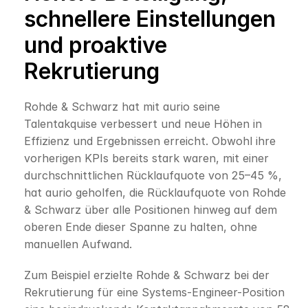
schnellere Einstellungen 
und proaktive 
Rekrutierung
Rohde & Schwarz hat mit aurio seine 
Talentakquise verbessert und neue Höhen in 
Effizienz und Ergebnissen erreicht. Obwohl ihre 
vorherigen KPIs bereits stark waren, mit einer 
durchschnittlichen Rücklaufquote von 25–45 %, 
hat aurio geholfen, die Rücklaufquote von Rohde 
& Schwarz über alle Positionen hinweg auf dem 
oberen Ende dieser Spanne zu halten, ohne 
manuellen Aufwand.
Zum Beispiel erzielte Rohde & Schwarz bei der 
Rekrutierung für eine Systems-Engineer-Position 