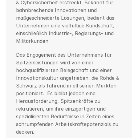
& Cybersicherheit erstreckt. Bekannt für 
bahnbrechende Innovationen und 
maßgeschneiderte Lösungen, bedient das 
Unternehmen eine vielfältige Kundschaft, 
einschließlich Industrie-, Regierungs- und 
Militärkunden.
Das Engagement des Unternehmens für 
Spitzenleistungen wird von einer 
hochqualifizierten Belegschaft und einer 
Innovationskultur angetrieben, die Rohde & 
Schwarz als führend in all seinen Märkten 
positioniert.  Es bleibt jedoch eine 
Herausforderung, Spitzenkräfte zu 
rekrutieren, um ihre einzigartigen und 
spezialisierten Bedürfnisse in Zeiten eines 
schrumpfenden Arbeitskräftepotenzials zu 
decken.