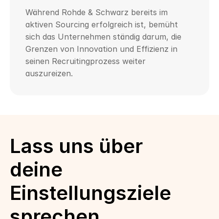
Während Rohde & Schwarz bereits im 
aktiven Sourcing erfolgreich ist, bemüht 
sich das Unternehmen ständig darum, die 
Grenzen von Innovation und Effizienz in 
seinen Recruitingprozess weiter 
auszureizen.
Lass uns über 
deine 
Einstellungsziele 
sprechen