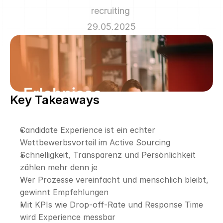
recruiting 
29.05.2025
Key Takeaways
Candidate Experience ist ein echter 
Wettbewerbsvorteil im Active Sourcing
Schnelligkeit, Transparenz und Persönlichkeit 
zählen mehr denn je
Wer Prozesse vereinfacht und menschlich bleibt, 
gewinnt Empfehlungen
Mit KPIs wie Drop-off-Rate und Response Time 
wird Experience messbar