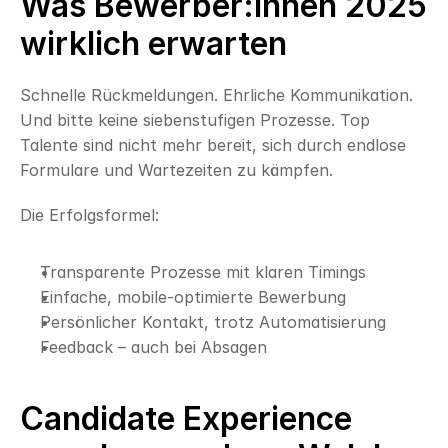
Was Bewerber:innen 2025 
wirklich erwarten
Schnelle Rückmeldungen. Ehrliche Kommunikation. 
Und bitte keine siebenstufigen Prozesse. Top 
Talente sind nicht mehr bereit, sich durch endlose 
Formulare und Wartezeiten zu kämpfen.
Die Erfolgsformel:
Transparente Prozesse mit klaren Timings
Einfache, mobile-optimierte Bewerbung
Persönlicher Kontakt, trotz Automatisierung
Feedback – auch bei Absagen
Candidate Experience 