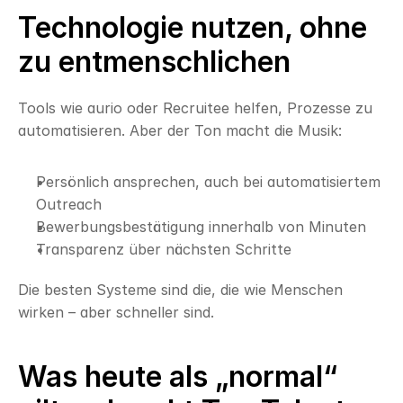
Technologie nutzen, ohne 
zu entmenschlichen
Tools wie aurio oder Recruitee helfen, Prozesse zu 
automatisieren. Aber der Ton macht die Musik:
Persönlich ansprechen, auch bei automatisiertem 
Outreach
Bewerbungsbestätigung innerhalb von Minuten
Transparenz über nächsten Schritte
Die besten Systeme sind die, die wie Menschen 
wirken – aber schneller sind.
Was heute als „normal“ 