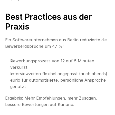
Best Practices aus der 
Praxis
Ein Softwareunternehmen aus Berlin reduzierte die 
Bewerberabbrüche um 47 %:
Bewerbungsprozess von 12 auf 5 Minuten 
verkürzt
Interviewzeiten flexibel angepasst (auch abends)
aurio für automatisierte, persönliche Ansprache 
genutzt
Ergebnis: Mehr Empfehlungen, mehr Zusagen, 
bessere Bewertungen auf Kununu.