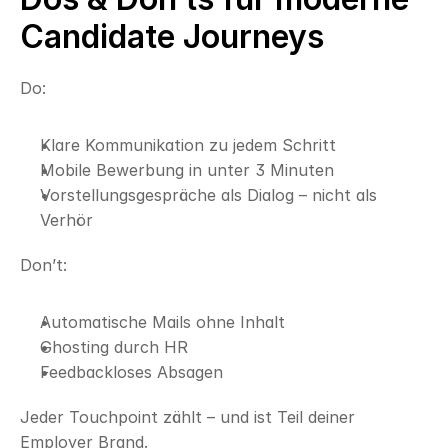
Candidate Journeys
Do:
Klare Kommunikation zu jedem Schritt
Mobile Bewerbung in unter 3 Minuten
Vorstellungsgespräche als Dialog – nicht als 
Verhör
Don’t:
Automatische Mails ohne Inhalt
Ghosting durch HR
Feedbackloses Absagen
Jeder Touchpoint zählt – und ist Teil deiner 
Employer Brand.