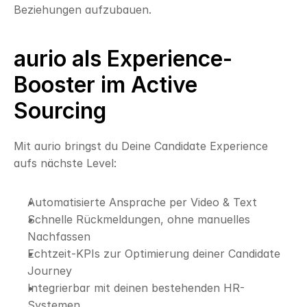
Beziehungen aufzubauen.
aurio als Experience-
Booster im Active 
Sourcing
Mit aurio bringst du Deine Candidate Experience 
aufs nächste Level:
Automatisierte Ansprache per Video & Text
Schnelle Rückmeldungen, ohne manuelles 
Nachfassen
Echtzeit-KPIs zur Optimierung deiner Candidate 
Journey
Integrierbar mit deinen bestehenden HR-
Systemen