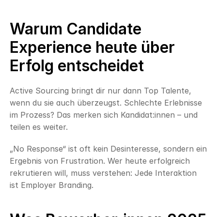
Warum Candidate 
Experience heute über 
Erfolg entscheidet
Active Sourcing bringt dir nur dann Top Talente, 
wenn du sie auch überzeugst. Schlechte Erlebnisse 
im Prozess? Das merken sich Kandidat:innen – und 
teilen es weiter.
„No Response“ ist oft kein Desinteresse, sondern ein 
Ergebnis von Frustration. Wer heute erfolgreich 
rekrutieren will, muss verstehen: Jede Interaktion 
ist Employer Branding.