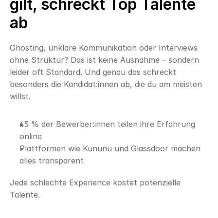
gilt, schreckt Top Talente 
ab
Ghosting, unklare Kommunikation oder Interviews 
ohne Struktur? Das ist keine Ausnahme – sondern 
leider oft Standard. Und genau das schreckt 
besonders die Kandidat:innen ab, die du am meisten 
willst.
65 % der Bewerber:innen teilen ihre Erfahrung 
online
Plattformen wie Kununu und Glassdoor machen 
alles transparent
Jede schlechte Experience kostet potenzielle 
Talente.