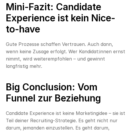
Mini-Fazit: Candidate 
Experience ist kein Nice-
to-have
Gute Prozesse schaffen Vertrauen. Auch dann, 
wenn keine Zusage erfolgt. Wer Kandidat:innen ernst 
nimmt, wird weiterempfohlen – und gewinnt 
langfristig mehr.
Big Conclusion: Vom 
Funnel zur Beziehung
Candidate Experience ist keine Marketingidee – sie ist 
Teil deiner Recruiting-Strategie. Es geht nicht nur 
darum, jemanden einzustellen. Es geht darum, 